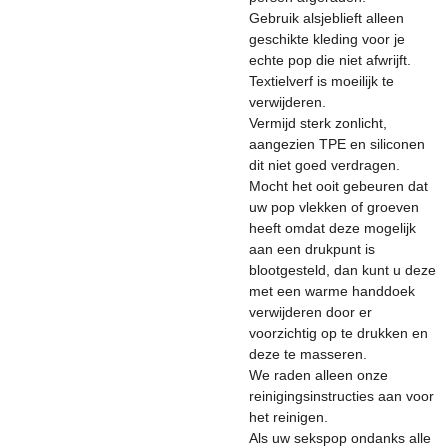
Gebruik alsjeblieft alleen
geschikte kleding voor je
echte pop die niet afwrijft.
Textielverf is moeilijk te
verwijderen.
Vermijd sterk zonlicht,
aangezien TPE en siliconen
dit niet goed verdragen.
Mocht het ooit gebeuren dat
uw pop vlekken of groeven
heeft omdat deze mogelijk
aan een drukpunt is
blootgesteld, dan kunt u deze
met een warme handdoek
verwijderen door er
voorzichtig op te drukken en
deze te masseren.
We raden alleen onze
reinigingsinstructies aan voor
het reinigen.
Als uw sekspop ondanks alle