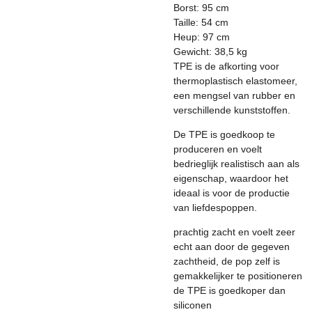
Borst: 95 cm
Taille: 54 cm
Heup: 97 cm
Gewicht: 38,5 kg
TPE is de afkorting voor
thermoplastisch elastomeer,
een mengsel van rubber en
verschillende kunststoffen.
De TPE is goedkoop te
produceren en voelt
bedrieglijk realistisch aan als
eigenschap, waardoor het
ideaal is voor de productie
van liefdespoppen.
prachtig zacht en voelt zeer
echt aan door de gegeven
zachtheid, de pop zelf is
gemakkelijker te positioneren
de TPE is goedkoper dan
siliconen