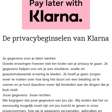
De privacybeginselen van Klarna
Je gegevens voor je laten werken
Goede ervaringen hoeven niet ten koste van je privacy te gaan. Je
gegevens helpen ons om je een intuïtieve, snelle en
geautomatiseerde ervaring te bieden. Je hoeft je geen zorgen
meer te maken over hoe lang het duurt om een betaling uit te
voeren en je kunt daardoor meer tijd besteden aan de dingen die je
leuk vindt.
Jouw gegevens. Jouw rechten.
We begrijpen dat jouw gegevens van jou zijn. Wij vinden dat het zo
eenvoudig mogelijk moet zijn om jou inzicht te geven in onze
privacynormen, hoe we je gegevens verzamelen, gebruiken en