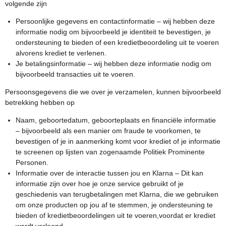
volgende zijn
Persoonlijke gegevens en contactinformatie – wij hebben deze
informatie nodig om bijvoorbeeld je identiteit te bevestigen, je
ondersteuning te bieden of een kredietbeoordeling uit te voeren
alvorens krediet te verlenen.
Je betalingsinformatie – wij hebben deze informatie nodig om
bijvoorbeeld transacties uit te voeren.
Persoonsgegevens die we over je verzamelen, kunnen bijvoorbeeld
betrekking hebben op
Naam, geboortedatum, geboorteplaats en financiële informatie
– bijvoorbeeld als een manier om fraude te voorkomen, te
bevestigen of je in aanmerking komt voor krediet of je informatie
te screenen op lijsten van zogenaamde Politiek Prominente
Personen.
Informatie over de interactie tussen jou en Klarna – Dit kan
informatie zijn over hoe je onze service gebruikt of je
geschiedenis van terugbetalingen met Klarna, die we gebruiken
om onze producten op jou af te stemmen, je ondersteuning te
bieden of kredietbeoordelingen uit te voeren,voordat er krediet