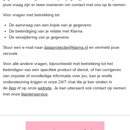
jouw vraag zijn er twee manieren om contact met ons op te nemen:
Voor vragen met betrekking tot
De aanvraag van een kopie van je gegevens
De beëindiging van je relatie met Klarna
De verwijdering van je gegevens
Stuur een e-mail naar
dataprotectie@klarna.nl
en vermeld jouw
verzoek.
Voor alle andere vragen, bijvoorbeeld met betrekking tot het
beëindigen van een specifiek product of dienst, of het corrigeren
van onjuiste of onvolledige informatie over jou, kan je snelle
ondersteuning krijgen in onze 24/7 chat die je kan vinden in
de
App
of op onze
website
. Je kan uiteraard ook contact op nemen
met onze
klantenservice
.