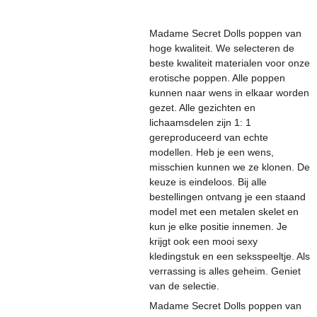
Madame Secret Dolls poppen van
hoge kwaliteit. We selecteren de
beste kwaliteit materialen voor onze
erotische poppen. Alle poppen
kunnen naar wens in elkaar worden
gezet. Alle gezichten en
lichaamsdelen zijn 1: 1
gereproduceerd van echte
modellen. Heb je een wens,
misschien kunnen we ze klonen. De
keuze is eindeloos. Bij alle
bestellingen ontvang je een staand
model met een metalen skelet en
kun je elke positie innemen. Je
krijgt ook een mooi sexy
kledingstuk en een seksspeeltje. Als
verrassing is alles geheim. Geniet
van de selectie.
Madame Secret Dolls poppen van