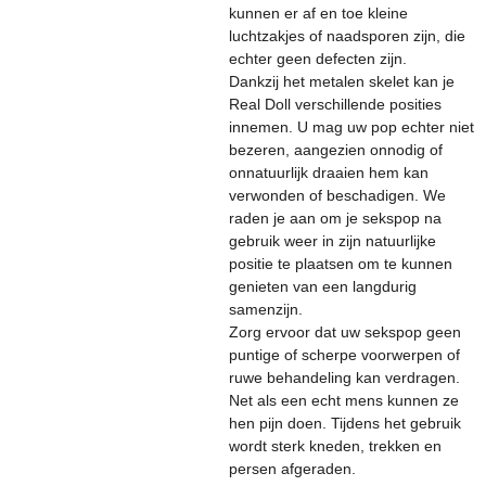
kunnen er af en toe kleine
luchtzakjes of naadsporen zijn, die
echter geen defecten zijn.
Dankzij het metalen skelet kan je
Real Doll verschillende posities
innemen. U mag uw pop echter niet
bezeren, aangezien onnodig of
onnatuurlijk draaien hem kan
verwonden of beschadigen. We
raden je aan om je sekspop na
gebruik weer in zijn natuurlijke
positie te plaatsen om te kunnen
genieten van een langdurig
samenzijn.
Zorg ervoor dat uw sekspop geen
puntige of scherpe voorwerpen of
ruwe behandeling kan verdragen.
Net als een echt mens kunnen ze
hen pijn doen. Tijdens het gebruik
wordt sterk kneden, trekken en
persen afgeraden.