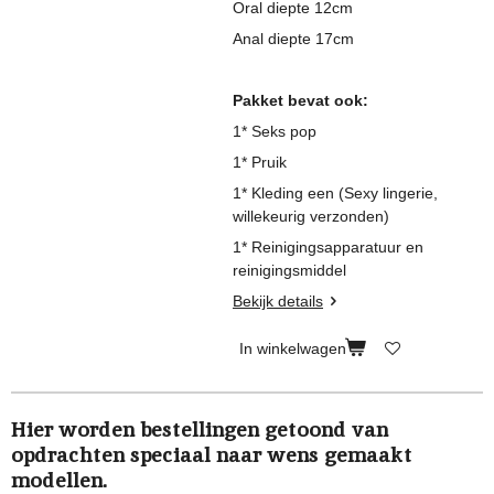
Oral diepte 12cm
Anal diepte 17cm
Pakket bevat ook:
1* Seks pop
1* Pruik
1* Kleding een (Sexy lingerie,
willekeurig verzonden)
1* Reinigingsapparatuur en
reinigingsmiddel
Bekijk details
In winkelwagen
Hier worden bestellingen getoond van
opdrachten speciaal naar wens gemaakt
modellen.