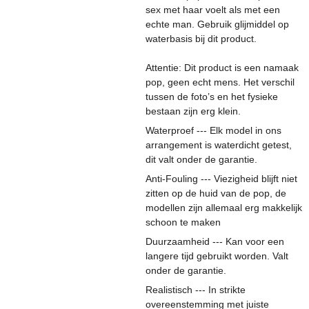
sex met haar voelt als met een
echte man. Gebruik glijmiddel op
waterbasis bij dit product.
Attentie: Dit product is een namaak
pop, geen echt mens. Het verschil
tussen de foto’s en het fysieke
bestaan zijn erg klein.
Waterproef --- Elk model in ons
arrangement is waterdicht getest,
dit valt onder de garantie.
Anti-Fouling --- Viezigheid blijft niet
zitten op de huid van de pop, de
modellen zijn allemaal erg makkelijk
schoon te maken
Duurzaamheid --- Kan voor een
langere tijd gebruikt worden. Valt
onder de garantie.
Realistisch --- In strikte
overeenstemming met juiste