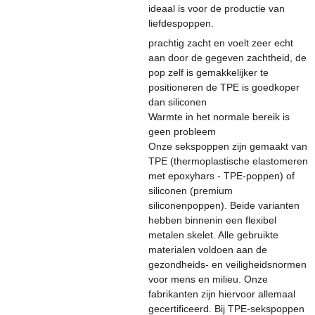
ideaal is voor de productie van
liefdespoppen.
prachtig zacht en voelt zeer echt
aan door de gegeven zachtheid, de
pop zelf is gemakkelijker te
positioneren de TPE is goedkoper
dan siliconen
Warmte in het normale bereik is
geen probleem
Onze sekspoppen zijn gemaakt van
TPE (thermoplastische elastomeren
met epoxyhars - TPE-poppen) of
siliconen (premium
siliconenpoppen). Beide varianten
hebben binnenin een flexibel
metalen skelet. Alle gebruikte
materialen voldoen aan de
gezondheids- en veiligheidsnormen
voor mens en milieu. Onze
fabrikanten zijn hiervoor allemaal
gecertificeerd. Bij TPE-sekspoppen