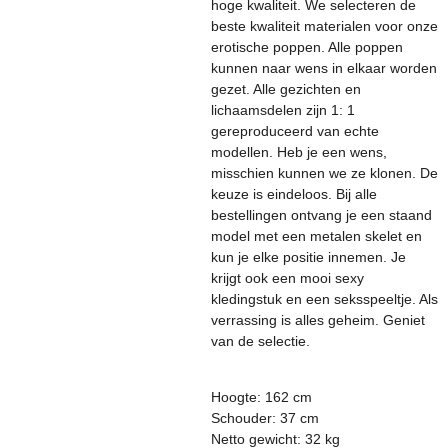
hoge kwaliteit. We selecteren de
beste kwaliteit materialen voor onze
erotische poppen. Alle poppen
kunnen naar wens in elkaar worden
gezet. Alle gezichten en
lichaamsdelen zijn 1: 1
gereproduceerd van echte
modellen. Heb je een wens,
misschien kunnen we ze klonen. De
keuze is eindeloos. Bij alle
bestellingen ontvang je een staand
model met een metalen skelet en
kun je elke positie innemen. Je
krijgt ook een mooi sexy
kledingstuk en een seksspeeltje. Als
verrassing is alles geheim. Geniet
van de selectie.
Hoogte: 162 cm
Schouder: 37 cm
Netto gewicht: 32 kg