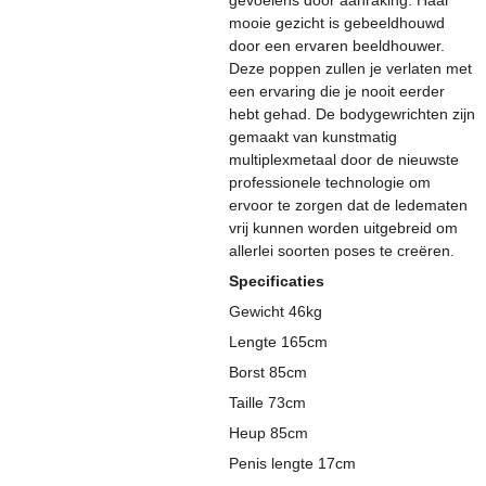
mooie gezicht is gebeeldhouwd
door een ervaren beeldhouwer.
Deze poppen zullen je verlaten met
een ervaring die je nooit eerder
hebt gehad. De bodygewrichten zijn
gemaakt van kunstmatig
multiplexmetaal door de nieuwste
professionele technologie om
ervoor te zorgen dat de ledematen
vrij kunnen worden uitgebreid om
allerlei soorten poses te creëren.
Specificaties
Gewicht 46kg
Lengte 165cm
Borst 85cm
Taille 73cm
Heup 85cm
Penis lengte 17cm